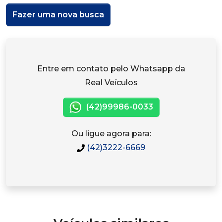
Fazer uma nova busca
Entre em contato pelo Whatsapp da
Real Veículos
(42)99986-0033
Ou ligue agora para:
(42)3222-6669