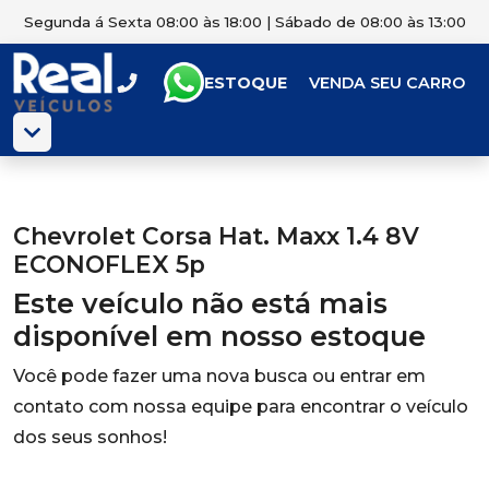
Segunda á Sexta 08:00 às 18:00 | Sábado de 08:00 às 13:00
ESTOQUE
VENDA SEU CARRO
Chevrolet Corsa Hat. Maxx 1.4 8V
ECONOFLEX 5p
Este veículo não está mais
disponível em nosso estoque
Você pode fazer uma nova busca ou entrar em
contato com nossa equipe para encontrar o veículo
dos seus sonhos!