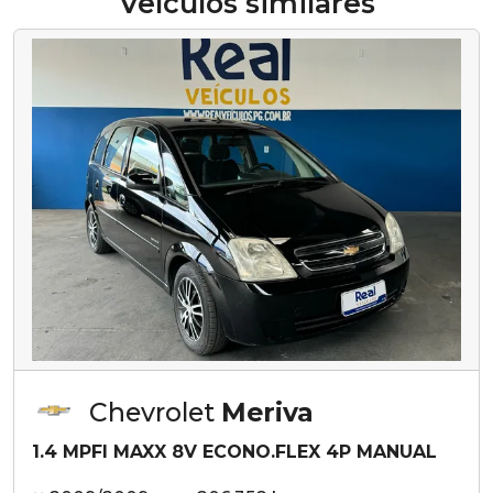
Veículos similares
Chevrolet
Meriva
1.4 MPFI MAXX 8V ECONO.FLEX 4P MANUAL