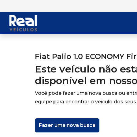
Fiat Palio 1.0 ECONOMY Fir
Este veículo não es
disponível em noss
Você pode fazer uma nova busca ou ent
equipe para encontrar o veículo dos seus
Fazer uma nova busca