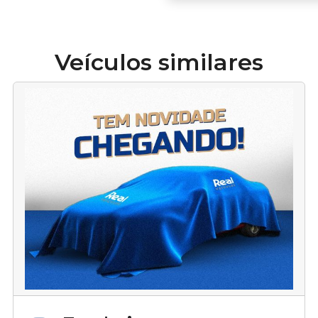
Veículos similares