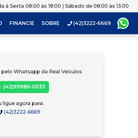
a á Sexta 08:00 às 18:00 | Sábado de 08:00 às 13:00
O
FINANCIE
SOBRE
(42)3222-6669
 pelo Whatsapp da Real Veículos
(42)99986-0033
 ligue agora para:
(42)3222-6669