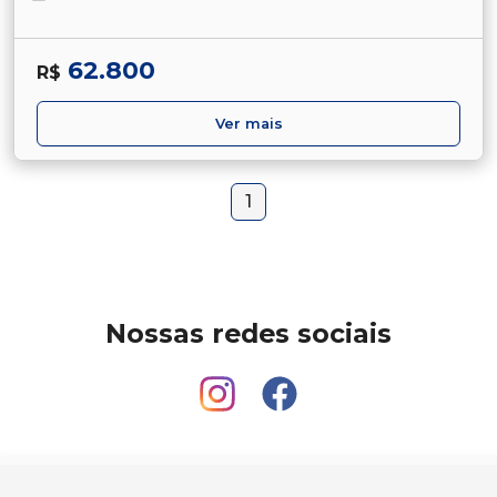
62.800
R$
Ver mais
1
Nossas redes sociais