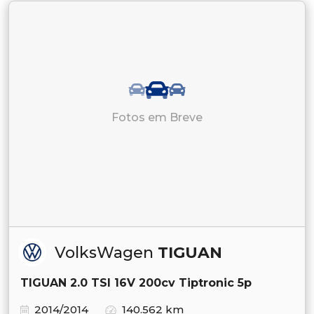
Fotos em Breve
VolksWagen
TIGUAN
TIGUAN 2.0 TSI 16V 200cv Tiptronic 5p
2014/2014
140.562 km