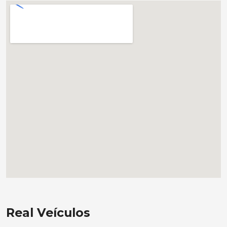
Real Veículos