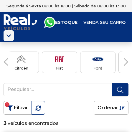
Segunda á Sexta 08:00 às 18:00 | Sábado de 08:00 às 13:00
ESTOQUE
VENDA SEU CARRO
Citroën
Fiat
Ford
1
Filtrar
Ordenar
3
veículos encontrados