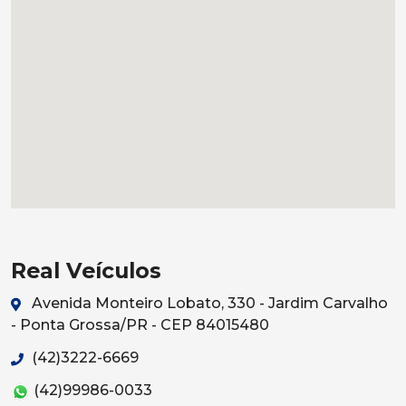
Real Veículos
Avenida Monteiro Lobato, 330 - Jardim Carvalho
- Ponta Grossa/PR - CEP 84015480
(42)3222-6669
(42)99986-0033