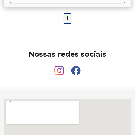
1
Nossas redes sociais