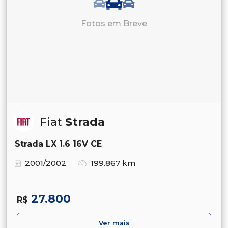
Fotos em Breve
Fiat
Strada
Strada LX 1.6 16V CE
2001/2002
199.867 km
27.800
R$
Ver mais