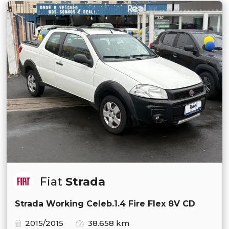
Fiat
Strada
Strada Working Celeb.1.4 Fire Flex 8V CD
2015/2015
38.658 km