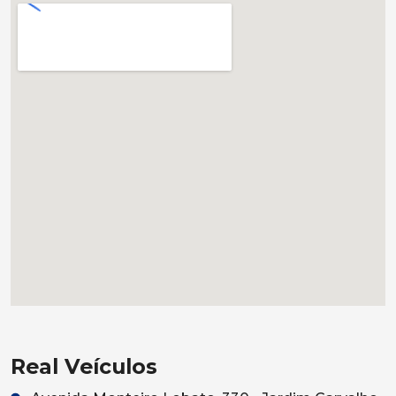
Real Veículos