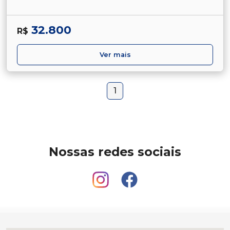
32.800
R$
Ver mais
1
Nossas redes sociais