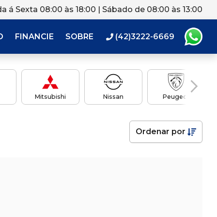
a á Sexta 08:00 às 18:00 | Sábado de 08:00 às 13:00
O
FINANCIE
SOBRE
(42)3222-6669
Mitsubishi
Nissan
Peugeot
Ordenar
por