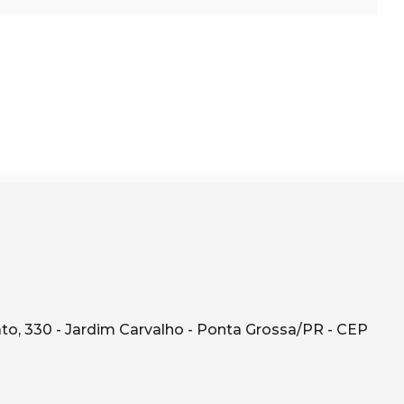
o, 330 - Jardim Carvalho - Ponta Grossa/PR - CEP