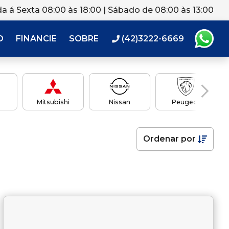
a á Sexta 08:00 às 18:00 | Sábado de 08:00 às 13:00
O
FINANCIE
SOBRE
(42)3222-6669
Mitsubishi
Nissan
Peugeot
Ordenar
por