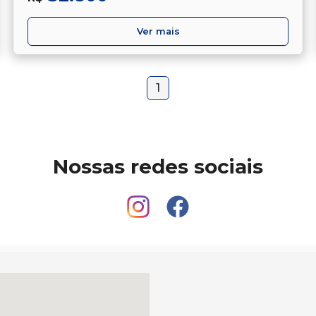
Ver mais
1
Nossas redes sociais