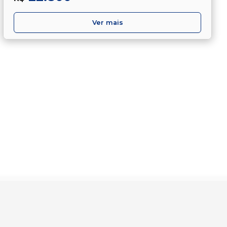
Ver mais