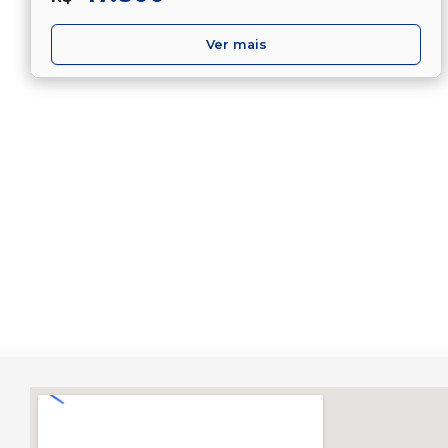
Ver mais