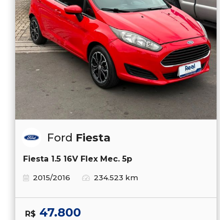
Ford
Fiesta
Fiesta 1.5 16V Flex Mec. 5p
2015/2016
234.523 km
47.800
R$