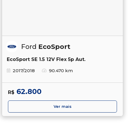
Ford
EcoSport
EcoSport SE 1.5 12V Flex 5p Aut.
2017/2018
90.470 km
62.800
R$
Ver mais