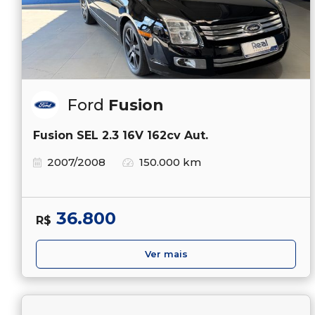
Ford
Fusion
Fusion SEL 2.3 16V 162cv Aut.
2007/2008
150.000 km
36.800
R$
Ver mais