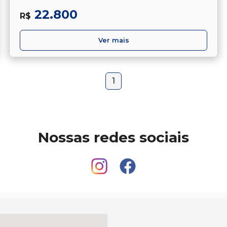
22.800
R$
Ver mais
1
Nossas redes sociais