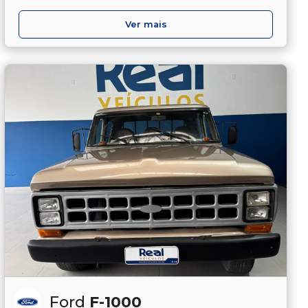
Ver mais
Ford
F-1000