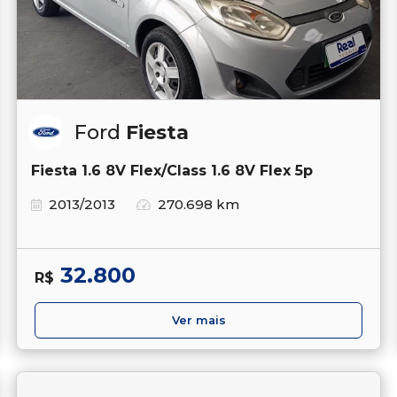
Ford
Fiesta
Fiesta 1.6 8V Flex/Class 1.6 8V Flex 5p
2013/2013
270.698 km
32.800
R$
Ver mais