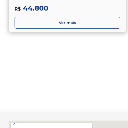
44.800
R$
Ver mais