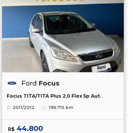
Ford
Focus
Focus TITA/TITA Plus 2.0 Flex 5p Aut.
2011/2012
196.715 km
44.800
R$