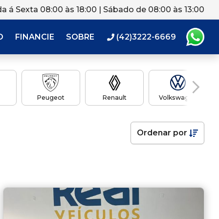
a á Sexta 08:00 às 18:00 | Sábado de 08:00 às 13:00
O
FINANCIE
SOBRE
(42)3222-6669
Peugeot
Renault
Volkswagen
Ordenar
por