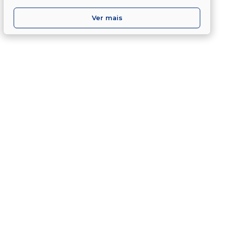
Ver mais