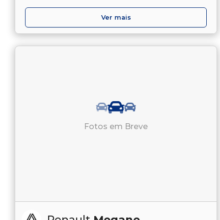
Ver mais
Fotos em Breve
Renault
Megane