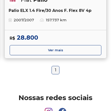
Palio ELX 1.4 Fire/30 Anos F. Flex 8V 4p
2007/2007
157.737 km
28.800
R$
Ver mais
1
Nossas redes sociais