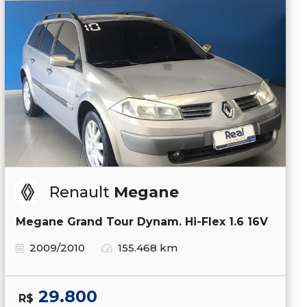
Renault
Megane
Megane Grand Tour Dynam. Hi-Flex 1.6 16V
2009/2010
155.468 km
29.800
R$