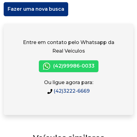
Fazer uma nova busca
Entre em contato pelo Whatsapp da
Real Veículos
(42)99986-0033
Ou ligue agora para:
(42)3222-6669