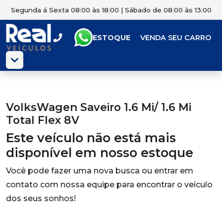
Segunda á Sexta 08:00 às 18:00 | Sábado de 08:00 às 13:00
ESTOQUE
VENDA SEU CARRO
VolksWagen Saveiro 1.6 Mi/ 1.6 Mi
Total Flex 8V
Este veículo não está mais
disponível em nosso estoque
Você pode fazer uma nova busca ou entrar em
contato com nossa equipe para encontrar o veículo
dos seus sonhos!