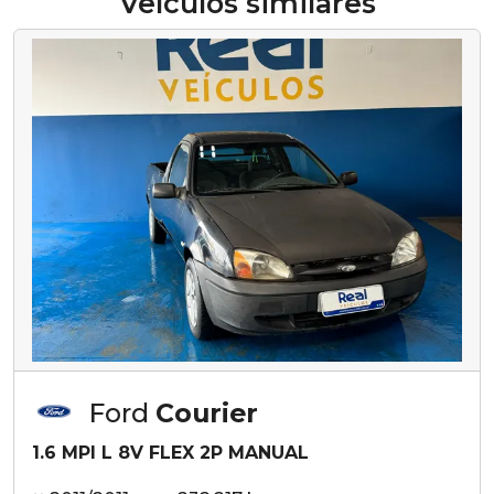
Veículos similares
Ford
Courier
1.6 MPI L 8V FLEX 2P MANUAL