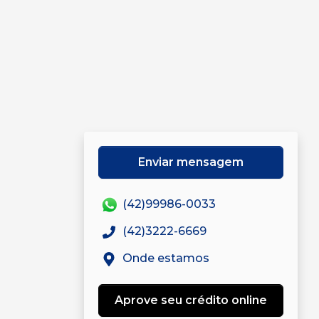
Enviar mensagem
(42)99986-0033
(42)3222-6669
Onde estamos
Aprove seu crédito online