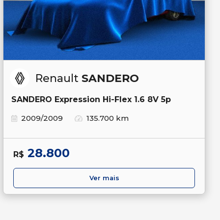
Renault
SANDERO
SANDERO Expression Hi-Flex 1.6 8V 5p
2009/2009
135.700 km
28.800
R$
Ver mais