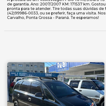
de garantia. Ano: 2007/2007 KM: 171537 km. Gosto
pronta para te atender. Tire todas suas dúvidas d
(42)99986-0033, ou se preferir, faça uma visita. N