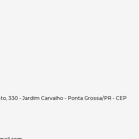
o, 330 - Jardim Carvalho - Ponta Grossa/PR - CEP