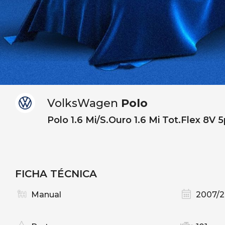
VolksWagen
Polo
Polo 1.6 Mi/S.Ouro 1.6 Mi Tot.Flex 8V 5
FICHA TÉCNICA
Manual
2007/