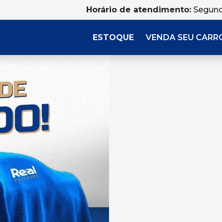
Horário de atendimento:
Segund
ESTOQUE
VENDA SEU CARR