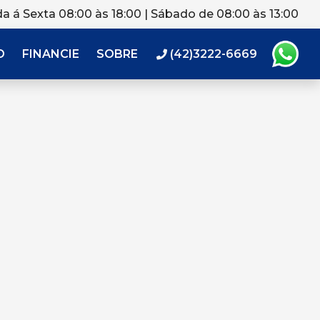
a á Sexta 08:00 às 18:00 | Sábado de 08:00 às 13:00
O
FINANCIE
SOBRE
(42)3222-6669