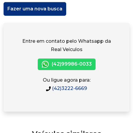
Fazer uma nova busca
Entre em contato pelo Whatsapp da
Real Veículos
(42)99986-0033
Ou ligue agora para:
(42)3222-6669