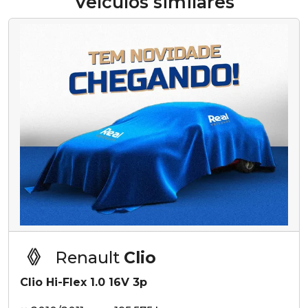
Veículos similares
Renault
Clio
Clio Hi-Flex 1.0 16V 3p