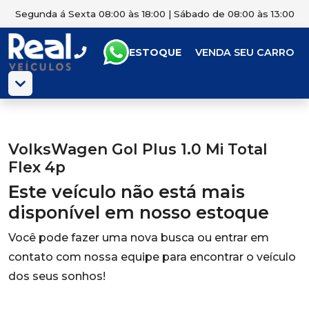
Segunda á Sexta 08:00 às 18:00 | Sábado de 08:00 às 13:00
ESTOQUE
VENDA SEU CARRO
VolksWagen Gol Plus 1.0 Mi Total
Flex 4p
Este veículo não está mais
disponível em nosso estoque
Você pode fazer uma nova busca ou entrar em
contato com nossa equipe para encontrar o veículo
dos seus sonhos!