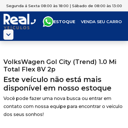
Segunda á Sexta 08:00 às 18:00 | Sábado de 08:00 às 13:00
ESTOQUE
VENDA SEU CARRO
VolksWagen Gol City (Trend) 1.0 Mi
Total Flex 8V 2p
Este veículo não está mais
disponível em nosso estoque
Você pode fazer uma nova busca ou entrar em
contato com nossa equipe para encontrar o veículo
dos seus sonhos!