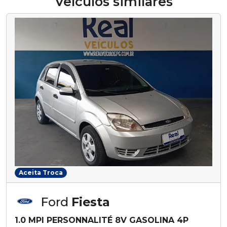
Veículos similares
Aceita Troca
Ford
Fiesta
1.0 MPI PERSONNALITÉ 8V GASOLINA 4P