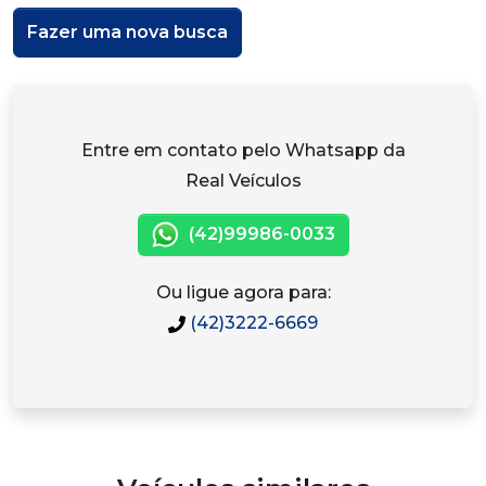
Fazer uma nova busca
Entre em contato pelo Whatsapp da
Real Veículos
(42)99986-0033
Ou ligue agora para:
(42)3222-6669