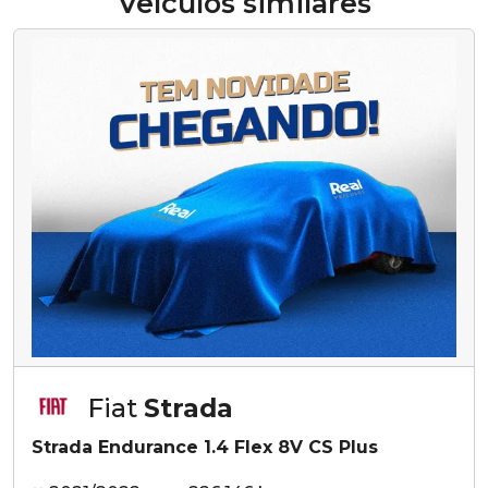
Veículos similares
Fiat
Strada
Strada Endurance 1.4 Flex 8V CS Plus