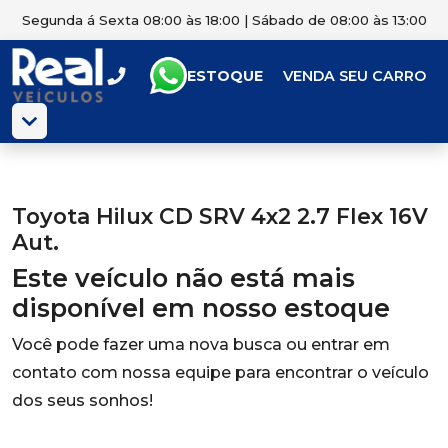
Segunda á Sexta 08:00 às 18:00 | Sábado de 08:00 às 13:00
ESTOQUE
VENDA SEU CARRO
Toyota Hilux CD SRV 4x2 2.7 Flex 16V
Aut.
Este veículo não está mais
disponível em nosso estoque
Você pode fazer uma nova busca ou entrar em
contato com nossa equipe para encontrar o veículo
dos seus sonhos!