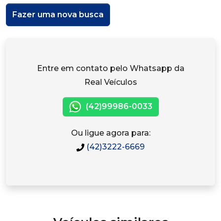
Fazer uma nova busca
Entre em contato pelo Whatsapp da
Real Veículos
(42)99986-0033
Ou ligue agora para:
(42)3222-6669