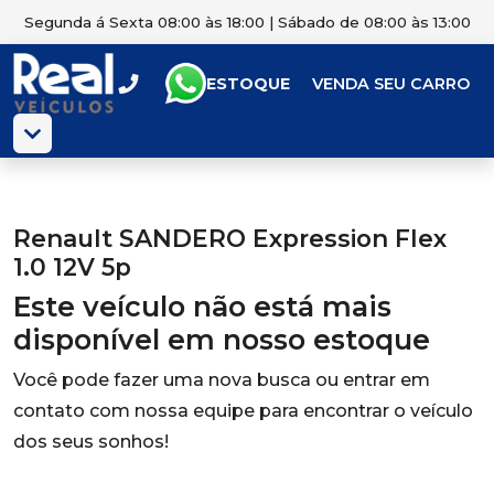
Segunda á Sexta 08:00 às 18:00 | Sábado de 08:00 às 13:00
ESTOQUE
VENDA SEU CARRO
Renault SANDERO Expression Flex
1.0 12V 5p
Este veículo não está mais
disponível em nosso estoque
Você pode fazer uma nova busca ou entrar em
contato com nossa equipe para encontrar o veículo
dos seus sonhos!