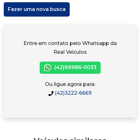
Fazer uma nova busca
Entre em contato pelo Whatsapp da
Real Veículos
(42)99986-0033
Ou ligue agora para:
(42)3222-6669