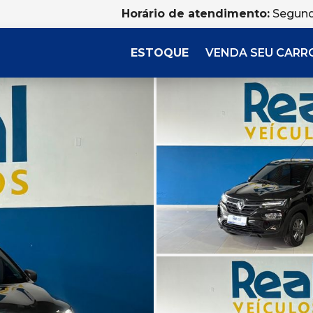
Horário de atendimento:
Segund
ESTOQUE
VENDA SEU CARR