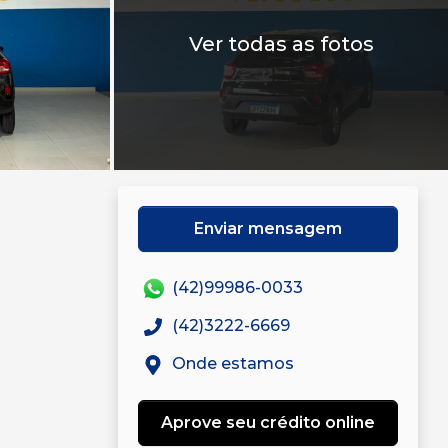
Ver todas as fotos
Enviar mensagem
(42)99986-0033
(42)3222-6669
Onde estamos
Aprove seu crédito online