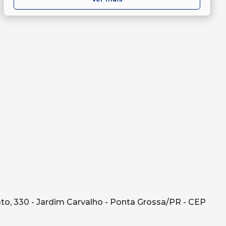
o, 330 - Jardim Carvalho - Ponta Grossa/PR - CEP