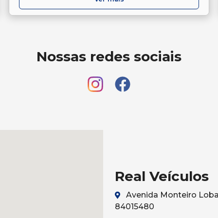
Nossas redes sociais
Real Veículos
Avenida Monteiro Lobat
84015480