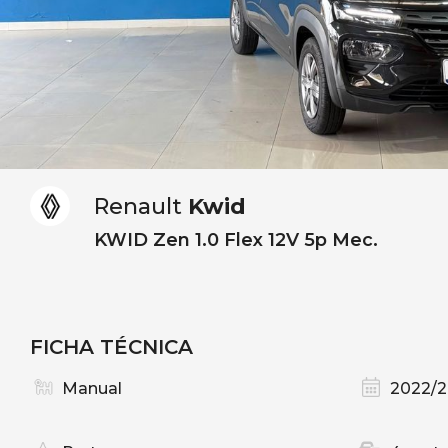
Renault
Kwid
KWID Zen 1.0 Flex 12V 5p Mec.
FICHA TÉCNICA
Manual
2022/