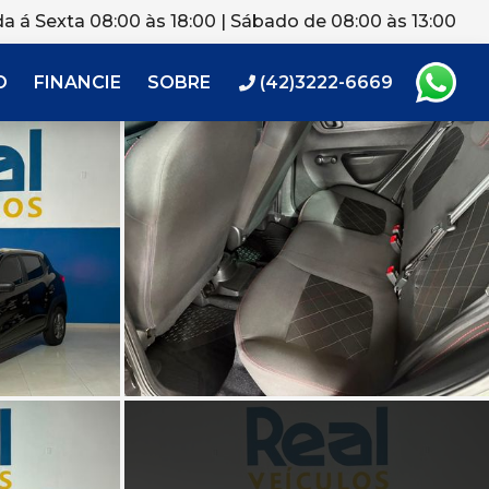
a á Sexta 08:00 às 18:00 | Sábado de 08:00 às 13:00
O
FINANCIE
SOBRE
(42)3222-6669