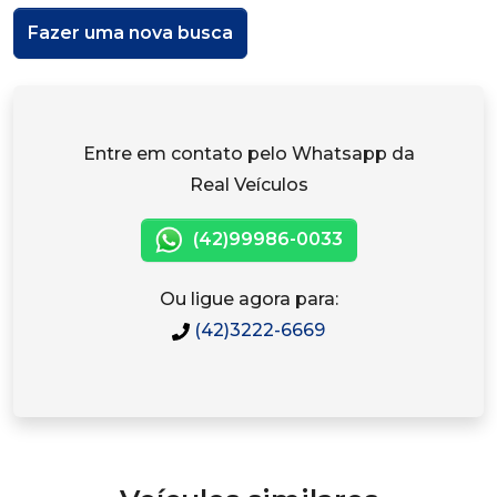
Fazer uma nova busca
Entre em contato pelo Whatsapp da
Real Veículos
(42)99986-0033
Ou ligue agora para:
(42)3222-6669