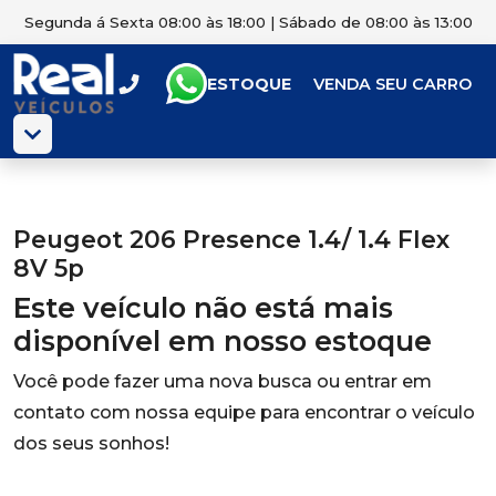
Segunda á Sexta 08:00 às 18:00 | Sábado de 08:00 às 13:00
ESTOQUE
VENDA SEU CARRO
Peugeot 206 Presence 1.4/ 1.4 Flex
8V 5p
Este veículo não está mais
disponível em nosso estoque
Você pode fazer uma nova busca ou entrar em
contato com nossa equipe para encontrar o veículo
dos seus sonhos!