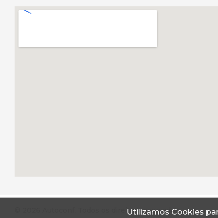
© 2026 Autoconf. Todos os direitos reservados.
Utilizamos Cookies par