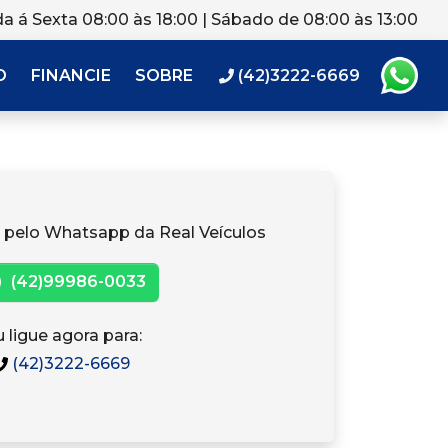
a á Sexta 08:00 às 18:00 | Sábado de 08:00 às 13:00
O
FINANCIE
SOBRE
(42)3222-6669
 pelo Whatsapp da Real Veículos
(42)99986-0033
 ligue agora para:
(42)3222-6669