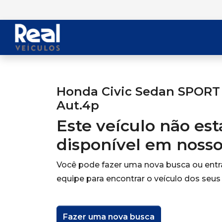
Honda Civic Sedan SPORT 2
Aut.4p
Este veículo não es
disponível em noss
Você pode fazer uma nova busca ou ent
equipe para encontrar o veículo dos seus
Fazer uma nova busca