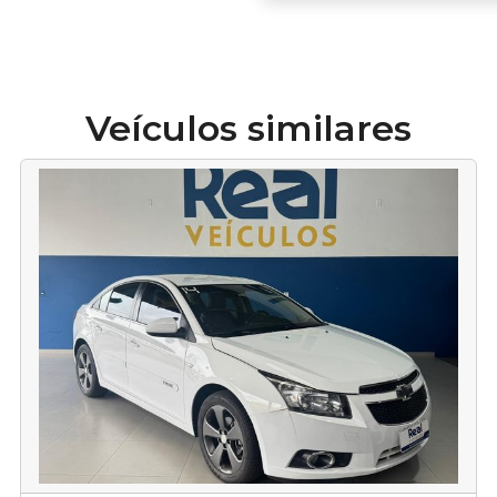
Veículos similares