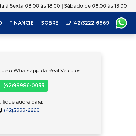
a á Sexta 08:00 às 18:00 | Sábado de 08:00 às 13:00
O
FINANCIE
SOBRE
(42)3222-6669
 pelo Whatsapp da Real Veículos
(42)99986-0033
 ligue agora para:
(42)3222-6669