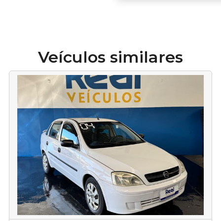
Veículos similares