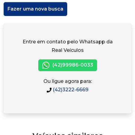
Fazer uma nova busca
Entre em contato pelo Whatsapp da
Real Veículos
(42)99986-0033
Ou ligue agora para:
(42)3222-6669