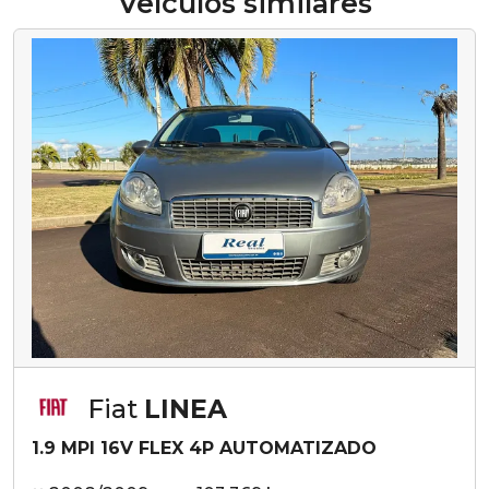
Veículos similares
Fiat
LINEA
1.9 MPI 16V FLEX 4P AUTOMATIZADO