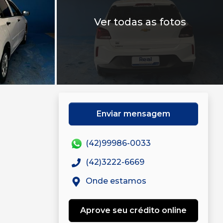
Ver todas as fotos
Enviar mensagem
(42)99986-0033
(42)3222-6669
Onde estamos
Aprove seu crédito online