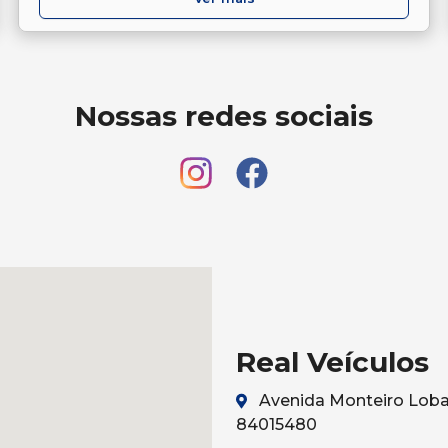
Nossas redes sociais
Real Veículos
Avenida Monteiro Lobat
84015480