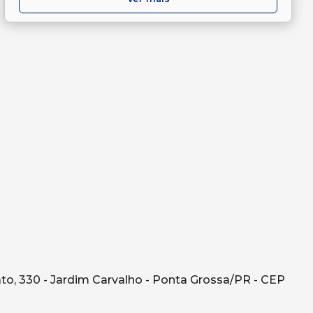
o, 330 - Jardim Carvalho - Ponta Grossa/PR - CEP