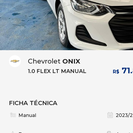
Chevrolet
ONIX
71
1.0 FLEX LT MANUAL
R$
FICHA TÉCNICA
Manual
2023/