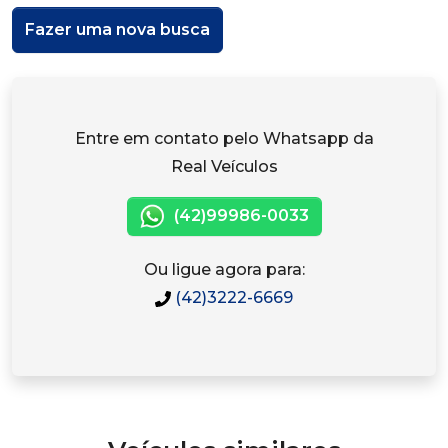
Fazer uma nova busca
Entre em contato pelo Whatsapp da
Real Veículos
(42)99986-0033
Ou ligue agora para:
(42)3222-6669