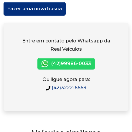
Fazer uma nova busca
Entre em contato pelo Whatsapp da
Real Veículos
(42)99986-0033
Ou ligue agora para:
(42)3222-6669