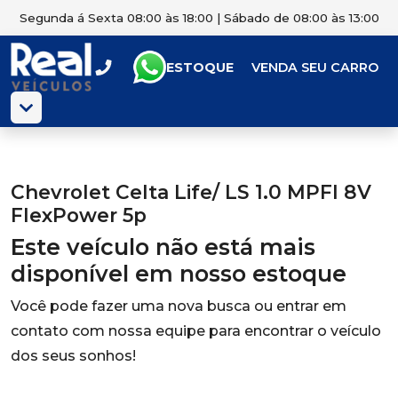
Segunda á Sexta 08:00 às 18:00 | Sábado de 08:00 às 13:00
ESTOQUE
VENDA SEU CARRO
Chevrolet Celta Life/ LS 1.0 MPFI 8V
FlexPower 5p
Este veículo não está mais
disponível em nosso estoque
Você pode fazer uma nova busca ou entrar em
contato com nossa equipe para encontrar o veículo
dos seus sonhos!