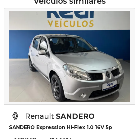
Veículos similares
Renault
SANDERO
SANDERO Expression Hi-Flex 1.0 16V 5p