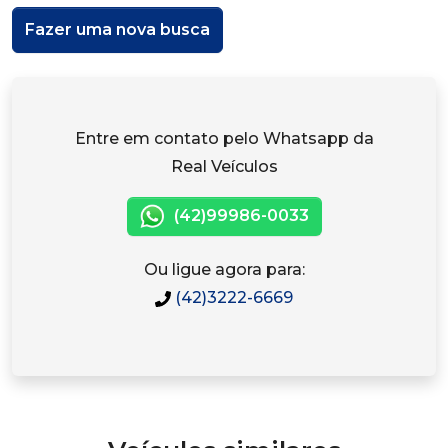
Fazer uma nova busca
Entre em contato pelo Whatsapp da
Real Veículos
(42)99986-0033
Ou ligue agora para:
(42)3222-6669