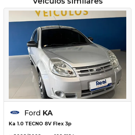
Veículos similares
Ford
KA
Ka 1.0 TECNO 8V Flex 3p