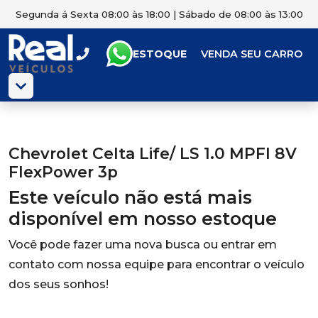
Segunda á Sexta 08:00 às 18:00 | Sábado de 08:00 às 13:00
ESTOQUE
VENDA SEU CARRO
Chevrolet Celta Life/ LS 1.0 MPFI 8V
FlexPower 3p
Este veículo não está mais
disponível em nosso estoque
Você pode fazer uma nova busca ou entrar em
contato com nossa equipe para encontrar o veículo
dos seus sonhos!