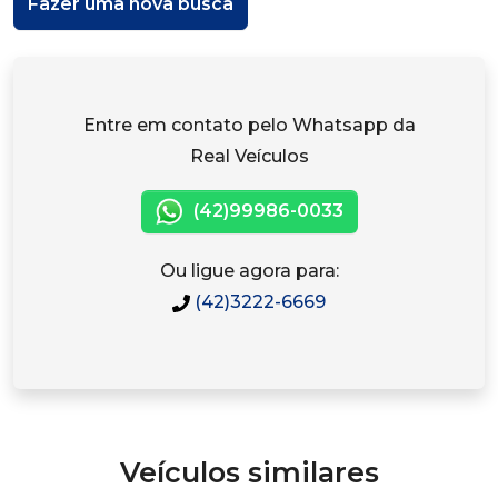
Fazer uma nova busca
Entre em contato pelo Whatsapp da
Real Veículos
(42)99986-0033
Ou ligue agora para:
(42)3222-6669
Veículos similares