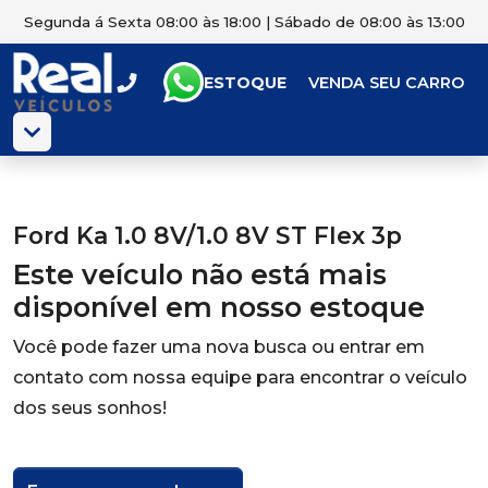
Segunda á Sexta 08:00 às 18:00 | Sábado de 08:00 às 13:00
ESTOQUE
VENDA SEU CARRO
Ford Ka 1.0 8V/1.0 8V ST Flex 3p
Este veículo não está mais
disponível em nosso estoque
Você pode fazer uma nova busca ou entrar em
contato com nossa equipe para encontrar o veículo
dos seus sonhos!