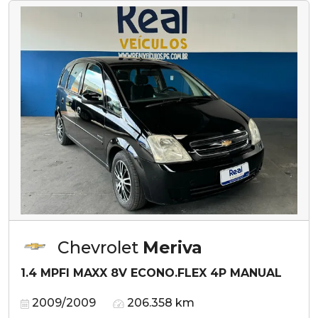
Chevrolet
Meriva
1.4 MPFI MAXX 8V ECONO.FLEX 4P MANUAL
2009/2009
206.358 km