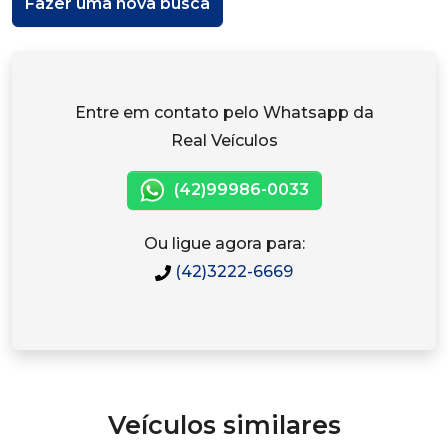
Fazer uma nova busca
Entre em contato pelo Whatsapp da
Real Veículos
(42)99986-0033
Ou ligue agora para:
(42)3222-6669
Veículos similares