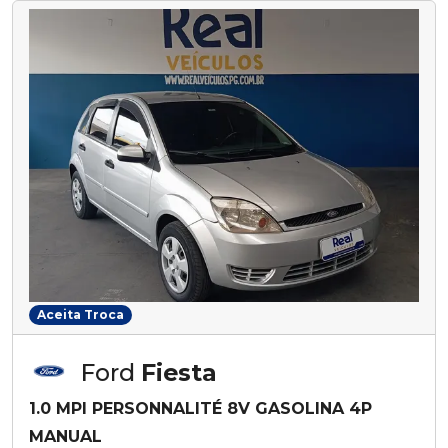
Aceita Troca
Ford
Fiesta
1.0 MPI PERSONNALITÉ 8V GASOLINA 4P
MANUAL