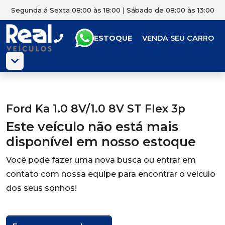
Segunda á Sexta 08:00 às 18:00 | Sábado de 08:00 às 13:00
ESTOQUE
VENDA SEU CARRO
Ford Ka 1.0 8V/1.0 8V ST Flex 3p
Este veículo não está mais
disponível em nosso estoque
Você pode fazer uma nova busca ou entrar em
contato com nossa equipe para encontrar o veículo
dos seus sonhos!