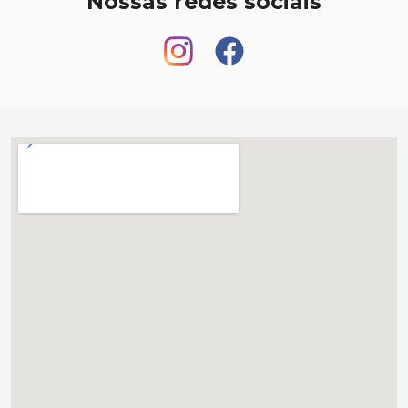
Nossas redes sociais