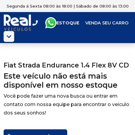
Segunda á Sexta 08:00 às 18:00 | Sábado de 08:00 às 13:00
ESTOQUE
VENDA SEU CARRO
Fiat Strada Endurance 1.4 Flex 8V CD
Este veículo não está mais
disponível em nosso estoque
Você pode fazer uma nova busca ou entrar em
contato com nossa equipe para encontrar o veículo
dos seus sonhos!