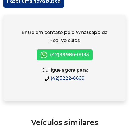
Fazer uma nova busca
Entre em contato pelo Whatsapp da
Real Veículos
(42)99986-0033
Ou ligue agora para:
(42)3222-6669
Veículos similares