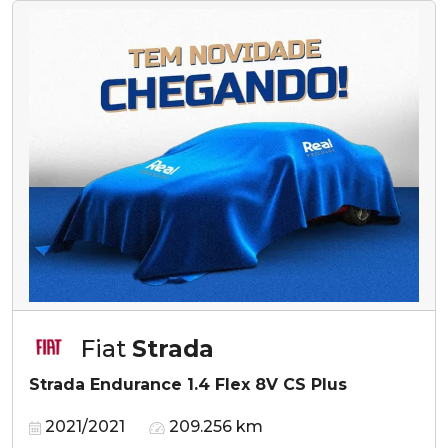
Fiat
Strada
Strada Endurance 1.4 Flex 8V CS Plus
2021/2021
209.256 km