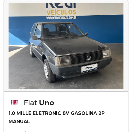
Fiat
Uno
1.0 MILLE ELETRONIC 8V GASOLINA 2P
MANUAL