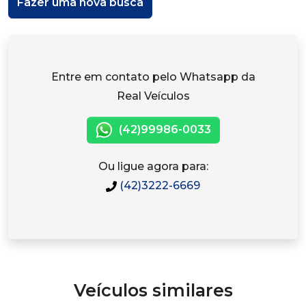
Fazer uma nova busca
Entre em contato pelo Whatsapp da
Real Veículos
(42)99986-0033
Ou ligue agora para:
(42)3222-6669
Veículos similares