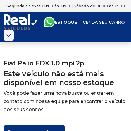
Segunda á Sexta 08:00 às 18:00 | Sábado de 08:00 às 13:00
ESTOQUE
VENDA SEU CARRO
Fiat Palio EDX 1.0 mpi 2p
Este veículo não está mais
disponível em nosso estoque
Você pode fazer uma nova busca ou entrar em
contato com nossa equipe para encontrar o veículo
dos seus sonhos!