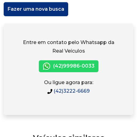
Fazer uma nova busca
Entre em contato pelo Whatsapp da
Real Veículos
(42)99986-0033
Ou ligue agora para:
(42)3222-6669