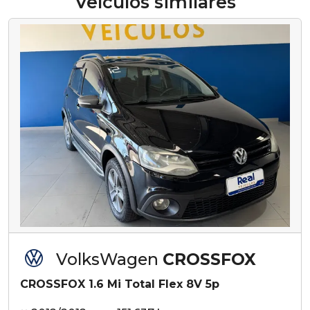
Veículos similares
VolksWagen
CROSSFOX
CROSSFOX 1.6 Mi Total Flex 8V 5p