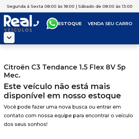
Segunda á Sexta 08:00 às 18:00 | Sábado de 08:00 às 13:00
ESTOQUE
VENDA SEU CARRO
Citroën C3 Tendance 1.5 Flex 8V 5p
Mec.
Este veículo não está mais
disponível em nosso estoque
Você pode fazer uma nova busca ou entrar em
contato com nossa equipe para encontrar o veículo
dos seus sonhos!